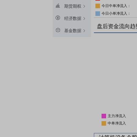
今日中单净流入：
期货期权
今日小单净流入：
经济数据
盘后资金流向趋
基金数据
主力净流入
中单净流入