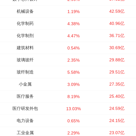
机械设备
42.59亿
1.19%
化学制药
40.96亿
4.38%
化学制剂
36.71亿
4.47%
建筑材料
30.69亿
0.54%
玻璃玻纤
29.88亿
2.35%
玻纤制造
29.51亿
5.58%
小金属
27.35亿
3.09%
医疗服务
25.40亿
8.19%
医疗研发外包
24.59亿
13.03%
电力设备
24.15亿
0.65%
工业金属
23.07亿
2.29%