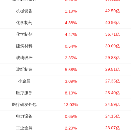
机械设备
42.59亿
1.19%
化学制药
40.96亿
4.38%
化学制剂
36.71亿
4.47%
建筑材料
30.69亿
0.54%
玻璃玻纤
29.88亿
2.35%
玻纤制造
29.51亿
5.58%
小金属
27.35亿
3.09%
医疗服务
25.40亿
8.19%
医疗研发外包
24.59亿
13.03%
电力设备
24.15亿
0.65%
工业金属
23.07亿
2.29%