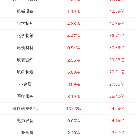
机械设备
42.59亿
1.19%
化学制药
40.96亿
4.38%
化学制剂
36.71亿
4.47%
建筑材料
30.69亿
0.54%
玻璃玻纤
29.88亿
2.35%
玻纤制造
29.51亿
5.58%
小金属
27.35亿
3.09%
医疗服务
25.40亿
8.19%
医疗研发外包
24.59亿
13.03%
电力设备
24.15亿
0.65%
工业金属
23.07亿
2.29%