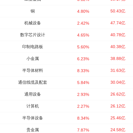
铜
50.43亿
4.80%
机械设备
47.74亿
2.42%
数字芯片设计
40.78亿
4.65%
印制电路板
40.38亿
5.60%
小金属
38.88亿
6.23%
半导体材料
31.63亿
8.33%
通信线缆及配套
30.04亿
5.84%
通用设备
26.62亿
2.93%
计算机
26.12亿
2.27%
半导体设备
25.46亿
8.34%
贵金属
24.58亿
7.87%