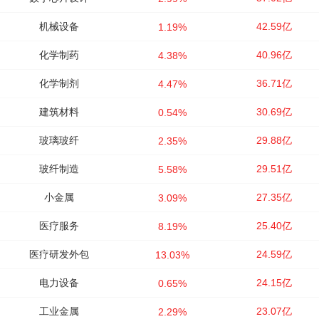
机械设备
42.59亿
1.19%
化学制药
40.96亿
4.38%
化学制剂
36.71亿
4.47%
建筑材料
30.69亿
0.54%
玻璃玻纤
29.88亿
2.35%
玻纤制造
29.51亿
5.58%
小金属
27.35亿
3.09%
医疗服务
25.40亿
8.19%
医疗研发外包
24.59亿
13.03%
电力设备
24.15亿
0.65%
工业金属
23.07亿
2.29%