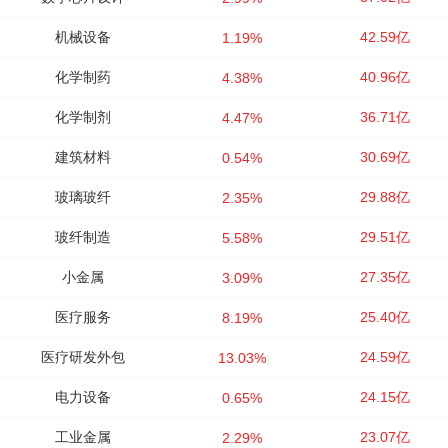
机械设备
42.59亿
1.19%
化学制药
40.96亿
4.38%
化学制剂
36.71亿
4.47%
建筑材料
30.69亿
0.54%
玻璃玻纤
29.88亿
2.35%
玻纤制造
29.51亿
5.58%
小金属
27.35亿
3.09%
医疗服务
25.40亿
8.19%
医疗研发外包
24.59亿
13.03%
电力设备
24.15亿
0.65%
工业金属
23.07亿
2.29%