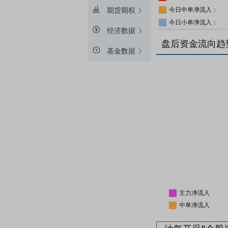
今日中单净流入：
期货期权
今日小单净流入：
经济数据
盘后资金流向趋
基金数据
主力净流入
中单净流入