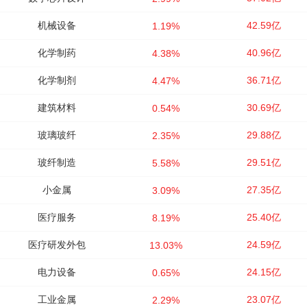
机械设备
42.59亿
1.19%
化学制药
40.96亿
4.38%
化学制剂
36.71亿
4.47%
建筑材料
30.69亿
0.54%
玻璃玻纤
29.88亿
2.35%
玻纤制造
29.51亿
5.58%
小金属
27.35亿
3.09%
医疗服务
25.40亿
8.19%
医疗研发外包
24.59亿
13.03%
电力设备
24.15亿
0.65%
工业金属
23.07亿
2.29%