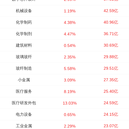
机械设备
42.59亿
1.19%
化学制药
40.96亿
4.38%
化学制剂
36.71亿
4.47%
建筑材料
30.69亿
0.54%
玻璃玻纤
29.88亿
2.35%
玻纤制造
29.51亿
5.58%
小金属
27.35亿
3.09%
医疗服务
25.40亿
8.19%
医疗研发外包
24.59亿
13.03%
电力设备
24.15亿
0.65%
工业金属
23.07亿
2.29%