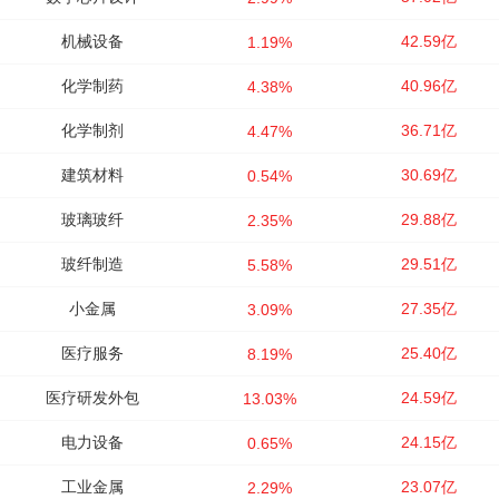
机械设备
42.59亿
1.19%
化学制药
40.96亿
4.38%
化学制剂
36.71亿
4.47%
建筑材料
30.69亿
0.54%
玻璃玻纤
29.88亿
2.35%
玻纤制造
29.51亿
5.58%
小金属
27.35亿
3.09%
医疗服务
25.40亿
8.19%
医疗研发外包
24.59亿
13.03%
电力设备
24.15亿
0.65%
工业金属
23.07亿
2.29%