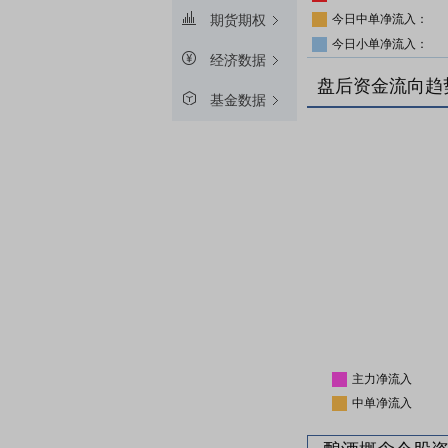
今日中单净流入：
期货期权
今日小单净流入：
经济数据
盘后资金流向趋
基金数据
主力净流入
中单净流入