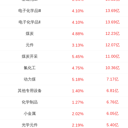
电子化学品Ⅲ
13.69亿
4.10%
电子化学品Ⅱ
13.69亿
4.10%
煤炭
12.23亿
4.88%
元件
12.07亿
3.13%
煤炭开采
11.00亿
5.45%
氟化工
10.36亿
4.75%
动力煤
7.17亿
5.18%
其他专用设备
6.81亿
1.40%
化学制品
6.76亿
1.27%
小金属
6.05亿
2.02%
光学元件
5.40亿
2.19%