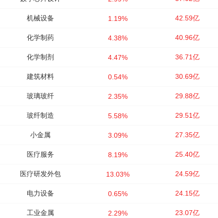
机械设备
42.59亿
1.19%
化学制药
40.96亿
4.38%
化学制剂
36.71亿
4.47%
建筑材料
30.69亿
0.54%
玻璃玻纤
29.88亿
2.35%
玻纤制造
29.51亿
5.58%
小金属
27.35亿
3.09%
医疗服务
25.40亿
8.19%
医疗研发外包
24.59亿
13.03%
电力设备
24.15亿
0.65%
工业金属
23.07亿
2.29%