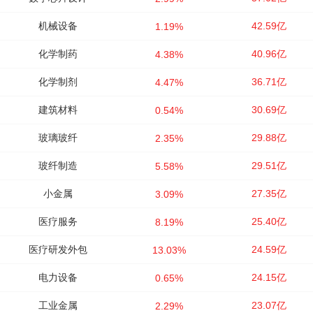
机械设备
42.59亿
1.19%
化学制药
40.96亿
4.38%
化学制剂
36.71亿
4.47%
建筑材料
30.69亿
0.54%
玻璃玻纤
29.88亿
2.35%
玻纤制造
29.51亿
5.58%
小金属
27.35亿
3.09%
医疗服务
25.40亿
8.19%
医疗研发外包
24.59亿
13.03%
电力设备
24.15亿
0.65%
工业金属
23.07亿
2.29%