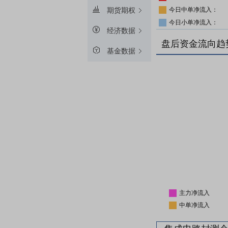
今日中单净流入：
期货期权
今日小单净流入：
经济数据
盘后资金流向趋
基金数据
主力净流入
中单净流入