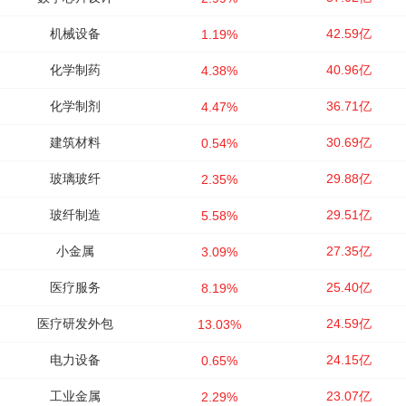
机械设备
42.59亿
1.19%
化学制药
40.96亿
4.38%
化学制剂
36.71亿
4.47%
建筑材料
30.69亿
0.54%
玻璃玻纤
29.88亿
2.35%
玻纤制造
29.51亿
5.58%
小金属
27.35亿
3.09%
医疗服务
25.40亿
8.19%
医疗研发外包
24.59亿
13.03%
电力设备
24.15亿
0.65%
工业金属
23.07亿
2.29%