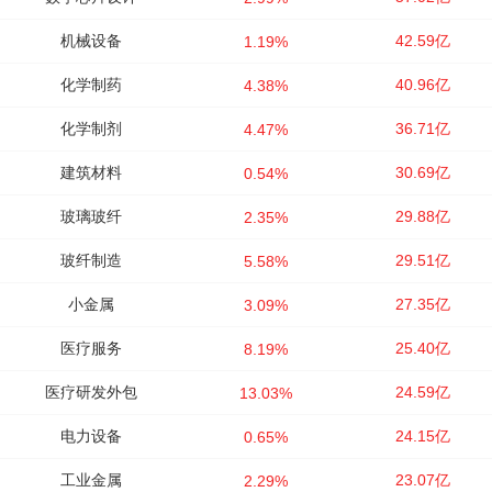
机械设备
42.59亿
1.19%
化学制药
40.96亿
4.38%
化学制剂
36.71亿
4.47%
建筑材料
30.69亿
0.54%
玻璃玻纤
29.88亿
2.35%
玻纤制造
29.51亿
5.58%
小金属
27.35亿
3.09%
医疗服务
25.40亿
8.19%
医疗研发外包
24.59亿
13.03%
电力设备
24.15亿
0.65%
工业金属
23.07亿
2.29%