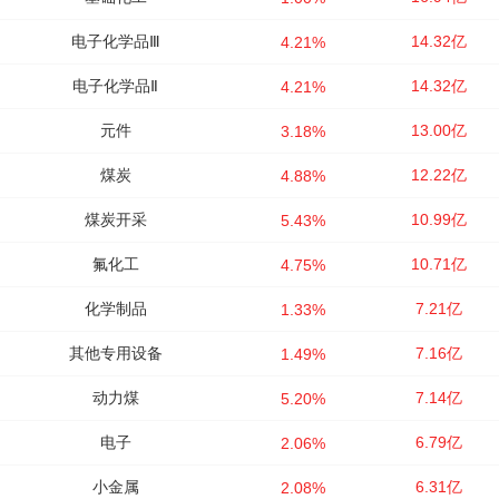
电子化学品Ⅲ
14.32亿
4.21%
电子化学品Ⅱ
14.32亿
4.21%
元件
13.00亿
3.18%
煤炭
12.22亿
4.88%
煤炭开采
10.99亿
5.43%
氟化工
10.71亿
4.75%
化学制品
7.21亿
1.33%
其他专用设备
7.16亿
1.49%
动力煤
7.14亿
5.20%
电子
6.79亿
2.06%
小金属
6.31亿
2.08%