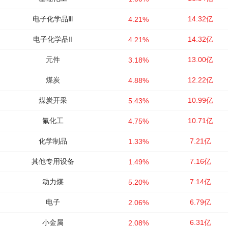
电子化学品Ⅲ
14.32亿
4.21%
电子化学品Ⅱ
14.32亿
4.21%
元件
13.00亿
3.18%
煤炭
12.22亿
4.88%
煤炭开采
10.99亿
5.43%
氟化工
10.71亿
4.75%
化学制品
7.21亿
1.33%
其他专用设备
7.16亿
1.49%
动力煤
7.14亿
5.20%
电子
6.79亿
2.06%
小金属
6.31亿
2.08%