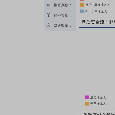
今日中单净流入：
期货期权
今日小单净流入：
经济数据
盘后资金流向趋
基金数据
主力净流入
中单净流入