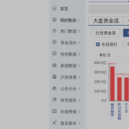
首页
大盘资金流
我的数据
热门数据
行业资金流
资金流向
今日排行
特色数据
新股数据
沪深港通
公告大全
研究报告
年报季报
股东股本