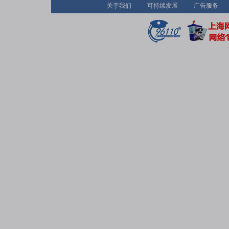
关于我们
可持续发展
广告服务