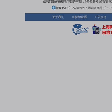
信息网络传播视听节目许可证：0908328号 经营证券期货业务
沪ICP证:沪B2-20070217
网站备案号:沪ICP备0
关于我们
可持续发展
广告服务