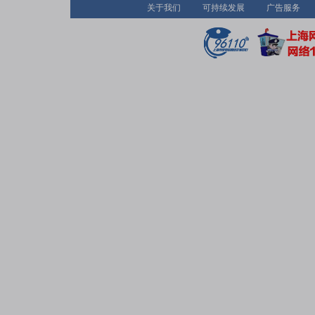
关于我们
可持续发展
广告服务