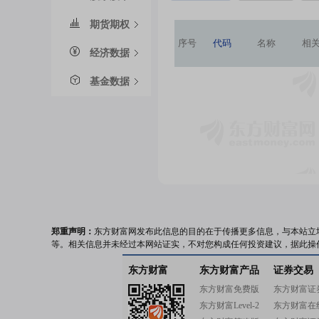
期货期权
序号
代码
名称
相
经济数据
基金数据
郑重声明：
东方财富网发布此信息的目的在于传播更多信息，与本站立
等。相关信息并未经过本网站证实，不对您构成任何投资建议，据此操
东方财富
东方财富产品
证券交易
东方财富免费版
东方财富证
东方财富Level-2
东方财富在