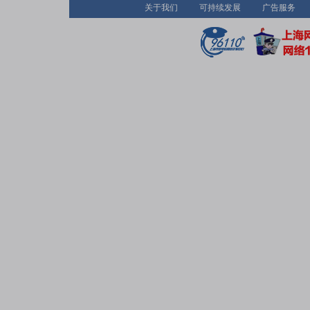
关于我们
可持续发展
广告服务