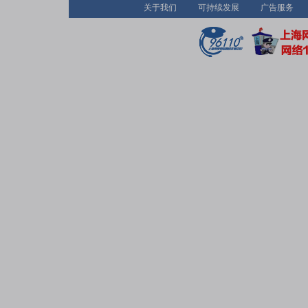
关于我们
可持续发展
广告服务