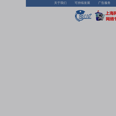
关于我们
可持续发展
广告服务