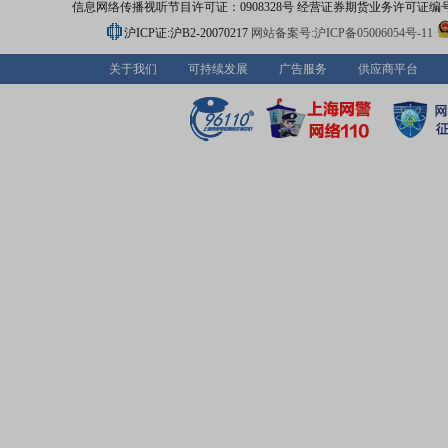
信息网络传播视听节目许可证：0908328号 经营证券期货业务许可证编号：91310
沪ICP证:沪B2-20070217
网站备案号:沪ICP备05006054号-11
关于我们
可持续发展
广告服务
供应商平台