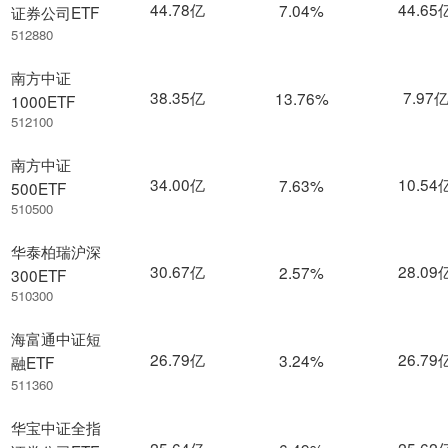
44.78亿
44.65
7.04%
证券公司ETF
512880
南方中证
38.35亿
7.97
13.76%
1000ETF
512100
南方中证
34.00亿
10.54
7.63%
500ETF
510500
华泰柏瑞沪深
30.67亿
28.09
2.57%
300ETF
510300
海富通中证短
26.79亿
26.79
3.24%
融ETF
511360
华宝中证全指
25.64亿
25.62