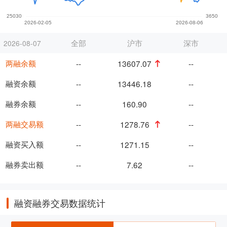
全部
沪市
深市
2026-08-07
两融余额
--
13607.07
--
融资余额
--
13446.18
--
融券余额
--
160.90
--
两融交易额
--
1278.76
--
融资买入额
--
1271.15
--
融券卖出额
--
7.62
--
融资融券交易数据统计