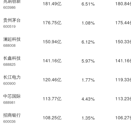
兆易创新
181.49亿
180.8
6.51%
603986
贵州茅台
176.75亿
175.4
1.08%
600519
澜起科技
150.94亿
150.3
6.12%
688008
长鑫科技
141.16亿
141.1
5.97%
688825
长江电力
120.46亿
119.3
1.77%
600900
中芯国际
113.77亿
113.2
4.43%
688981
招商银行
108.25亿
106.2
1.35%
600036