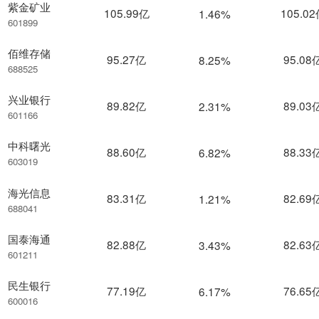
紫金矿业
105.99亿
105.0
1.46%
601899
佰维存储
95.27亿
95.08
8.25%
688525
兴业银行
89.82亿
89.03
2.31%
601166
中科曙光
88.60亿
88.33
6.82%
603019
海光信息
83.31亿
82.69
1.21%
688041
国泰海通
82.88亿
82.63
3.43%
601211
民生银行
77.19亿
76.65
6.17%
600016