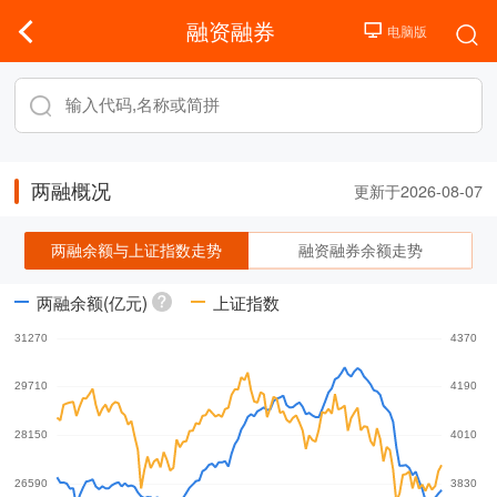
融资融券
两融概况
更新于2026-08-07
两融余额与上证指数走势
融资融券余额走势
两融余额(亿元)
上证指数