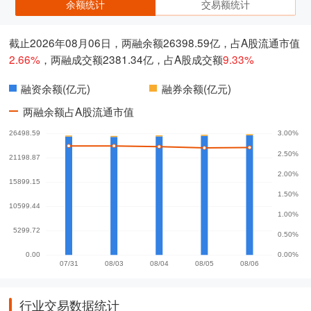
余额统计
交易额统计
截止2026年08月06日，两融余额26398.59亿，占A股流通市值
2.66%
，两融成交额2381.34亿，占A股成交额
9.33%
融资余额(亿元)
融券余额(亿元)
两融余额占A股流通市值
行业交易数据统计