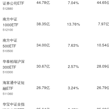
44.78亿
44.65
7.04%
证券公司ETF
512880
南方中证
38.35亿
7.97
13.76%
1000ETF
512100
南方中证
34.00亿
10.54
7.63%
500ETF
510500
华泰柏瑞沪深
30.67亿
28.09
2.57%
300ETF
510300
海富通中证短
26.79亿
26.79
3.24%
融ETF
511360
华宝中证全指
25.64亿
25.62