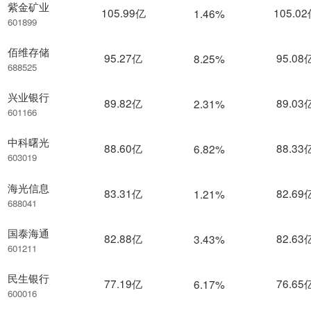
紫金矿业
105.99亿
105.0
1.46%
601899
佰维存储
95.27亿
95.08
8.25%
688525
兴业银行
89.82亿
89.03
2.31%
601166
中科曙光
88.60亿
88.33
6.82%
603019
海光信息
83.31亿
82.69
1.21%
688041
国泰海通
82.88亿
82.63
3.43%
601211
民生银行
77.19亿
76.65
6.17%
600016