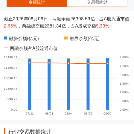
余额统计
交易额统计
截止2026年08月06日，两融余额26398.59亿，占A股流通市值
2.66%
，两融成交额2381.34亿，占A股成交额
9.33%
融资余额(亿元)
融券余额(亿元)
两融余额占A股流通市值
行业交易数据统计