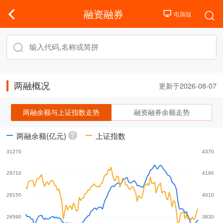
融资融券
两融概况
更新于2026-08-07
两融余额与上证指数走势
融资融券余额走势
两融余额(亿元)
上证指数