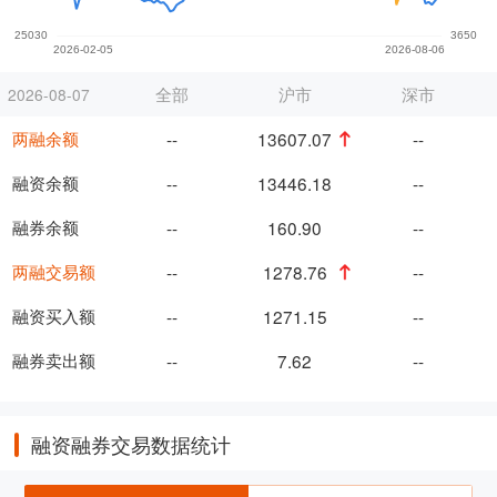
全部
沪市
深市
2026-08-07
两融余额
--
13607.07
--
融资余额
--
13446.18
--
融券余额
--
160.90
--
两融交易额
--
1278.76
--
融资买入额
--
1271.15
--
融券卖出额
--
7.62
--
融资融券交易数据统计