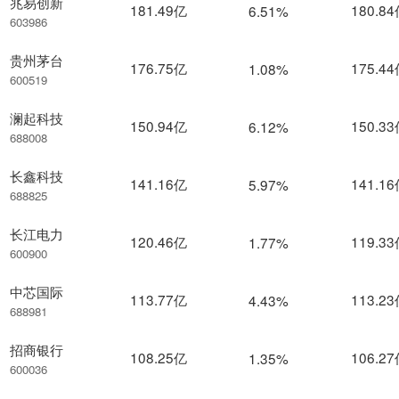
兆易创新
181.49亿
180.8
6.51%
603986
贵州茅台
176.75亿
175.4
1.08%
600519
澜起科技
150.94亿
150.3
6.12%
688008
长鑫科技
141.16亿
141.1
5.97%
688825
长江电力
120.46亿
119.3
1.77%
600900
中芯国际
113.77亿
113.2
4.43%
688981
招商银行
108.25亿
106.2
1.35%
600036