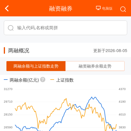
融资融券
两融概况
更新于2026-08-05
两融余额与上证指数走势
融资融券余额走势
两融余额(亿元)
上证指数