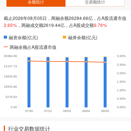
余额统计
交易额统计
截止2026年08月05日，两融余额26284.66亿，占A股流通市值
2.65%
，两融成交额2619.44亿，占A股成交额
9.76%
融资余额(亿元)
融券余额(亿元)
两融余额占A股流通市值
行业交易数据统计