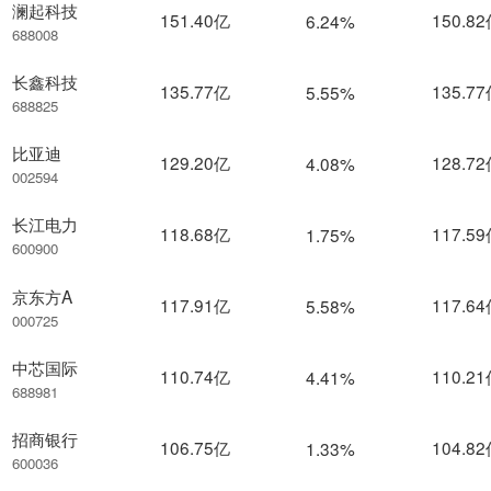
澜起科技
151.40亿
150.8
6.24%
688008
长鑫科技
135.77亿
135.7
5.55%
688825
比亚迪
129.20亿
128.7
4.08%
002594
长江电力
118.68亿
117.5
1.75%
600900
京东方A
117.91亿
117.6
5.58%
000725
中芯国际
110.74亿
110.2
4.41%
688981
招商银行
106.75亿
104.8
1.33%
600036