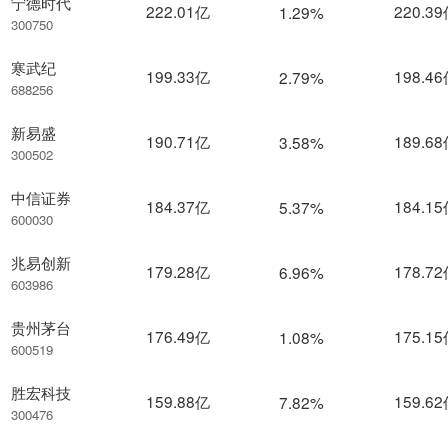
宁德时代
222.01亿
220.3
1.29%
300750
寒武纪
199.33亿
198.4
2.79%
688256
新易盛
190.71亿
189.6
3.58%
300502
中信证券
184.37亿
184.1
5.37%
600030
兆易创新
179.28亿
178.7
6.96%
603986
贵州茅台
176.49亿
175.1
1.08%
600519
胜宏科技
159.88亿
159.6
7.82%
300476