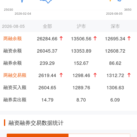
全部
沪市
深市
2026-08-05
两融余额
26284.66
13506.56
12695.34
融资余额
26045.37
13353.89
12608.72
融券余额
239.29
152.67
86.62
两融交易额
2619.44
1298.46
1312.72
融资买入额
2604.65
1289.76
1306.63
融券卖出额
14.79
8.70
6.09
融资融券交易数据统计