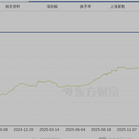
相关资料
涨跌幅
换手率
上涨家数