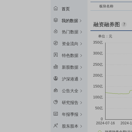
板块名称
首页
我的数据
融资融券图
?
热门数据
资金流向
特色数据
新股数据
沪深港通
公告大全
研究报告
年报季报
股东股本