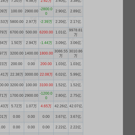
.16万
7.20万
4.58万
2.62万
3.40亿
3.38亿
-2800.0
.09万
100.00
2900.00
2.90亿
2.89亿
0
.53万
5800.00
2.97万
-2.39万
2.20亿
2.17亿
9978.81
.79万
6700.00
500.00
6200.00
1.01亿
万
.34万
1.50万
2.94万
-1.44万
3.09亿
3.06亿
3086.55
3010.86
.97万
3200.00
1400.00
1800.00
万
万
.23万
200.00
0.00
200.00
1.03亿
1.03亿
.41万
22.38万
3000.00
22.08万
6.02亿
5.99亿
00.00
3200.00
100.00
3100.00
1.52亿
1.52亿
-1200.0
.71万
1700.00
2900.00
2.80亿
2.75亿
0
.43万
5.72万
1.07万
4.65万
42.26亿
42.07亿
.01万
0.00
0.00
0.00
3.67亿
3.67亿
.00
0.00
0.00
0.00
2.22亿
2.22亿