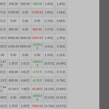
.90万
200.00
500.00
-300.00
1.40亿
1.40亿
.71万
3700.00
0.00
3700.00
1.65亿
1.65亿
.01万
0.00
0.00
0.00
5.70亿
5.69亿
.51万
800.00
0.00
800.00
3.27亿
3.26亿
.54万
6000.00
3600.00
2400.00
1.46亿
1.35亿
-5700.0
.05万
1200.00
6900.00
3.41亿
3.35亿
0
.00
0.00
0.00
0.00
1.15亿
1.15亿
1.87
-2600.0
1.35万
1.61万
16.57亿
16.08亿
万
0
.61万
400.00
4.61万
-4.57万
3.72亿
3.71亿
.15万
600.00
8.84万
-8.78万
9.82亿
9.75亿
7.94
52.84万
7.96万
44.88万
14.14亿
13.86亿
万
-4300.0
.99万
0.00
4300.00
22.24亿
22.01亿
0
.01万
1.75万
1.05万
7000.00
13.70亿
13.57亿