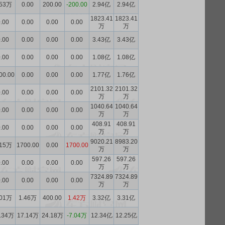
.53万
0.00
200.00
-200.00
2.94亿
2.94亿
1823.41
1823.41
.00
0.00
0.00
0.00
万
万
.00
0.00
0.00
0.00
3.43亿
3.43亿
.00
0.00
0.00
0.00
1.08亿
1.08亿
00.00
0.00
0.00
0.00
1.77亿
1.76亿
2101.32
2101.32
.00
0.00
0.00
0.00
万
万
1040.64
1040.64
.00
0.00
0.00
0.00
万
万
408.91
408.91
.00
0.00
0.00
0.00
万
万
9020.21
8983.20
.15万
1700.00
0.00
1700.00
万
万
597.26
597.26
.00
0.00
0.00
0.00
万
万
7324.89
7324.89
.00
0.00
0.00
0.00
万
万
.01万
1.46万
400.00
1.42万
3.32亿
3.31亿
.34万
17.14万
24.18万
-7.04万
12.34亿
12.25亿