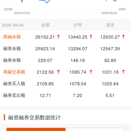
全部
沪市
深市
2026-08-04
两融余额
26152.21
13440.25
12630.27
融资余额
25923.14
13294.07
12547.39
融券余额
229.07
146.19
82.89
两融交易额
2122.56
1085.74
1031.16
融资买入额
2109.85
1078.54
1025.64
融券卖出额
12.71
7.20
5.51
融资融券交易数据统计