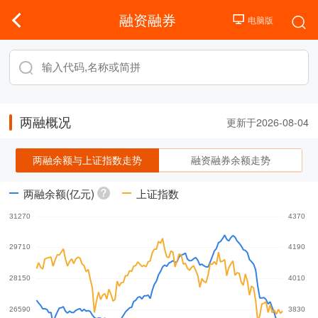
融资融券
两融概况
更新于2026-08-04
两融余额与上证指数走势
融资融券余额走势
两融余额(亿元)
上证指数