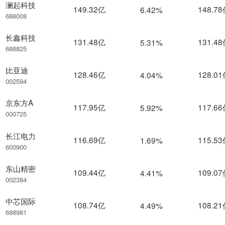
澜起科技
149.32亿
148.7
6.42%
688008
长鑫科技
131.48亿
131.4
5.31%
688825
比亚迪
128.46亿
128.0
4.04%
002594
京东方A
117.95亿
117.6
5.92%
000725
长江电力
116.69亿
115.5
1.69%
600900
东山精密
109.44亿
109.0
4.41%
002384
中芯国际
108.74亿
108.2
4.49%
688981