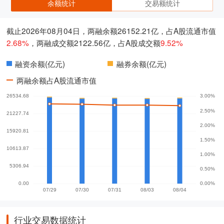
余额统计
交易额统计
截止2026年08月04日，两融余额26152.21亿，占A股流通市值
2.68%
，两融成交额2122.56亿，占A股成交额
9.52%
融资余额(亿元)
融券余额(亿元)
两融余额占A股流通市值
行业交易数据统计