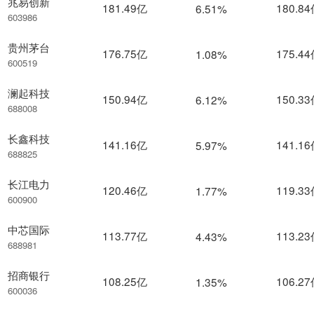
兆易创新
181.49亿
180.8
6.51%
603986
贵州茅台
176.75亿
175.4
1.08%
600519
澜起科技
150.94亿
150.3
6.12%
688008
长鑫科技
141.16亿
141.1
5.97%
688825
长江电力
120.46亿
119.3
1.77%
600900
中芯国际
113.77亿
113.2
4.43%
688981
招商银行
108.25亿
106.2
1.35%
600036