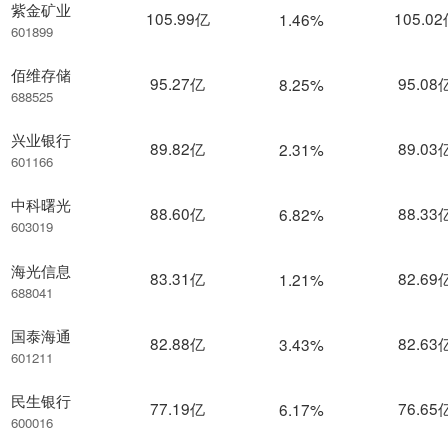
紫金矿业
105.99亿
105.0
1.46%
601899
佰维存储
95.27亿
95.08
8.25%
688525
兴业银行
89.82亿
89.03
2.31%
601166
中科曙光
88.60亿
88.33
6.82%
603019
海光信息
83.31亿
82.69
1.21%
688041
国泰海通
82.88亿
82.63
3.43%
601211
民生银行
77.19亿
76.65
6.17%
600016