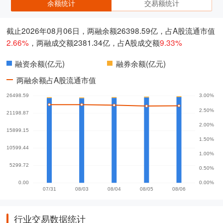
余额统计
交易额统计
截止2026年08月06日，两融余额26398.59亿，占A股流通市值
2.66%
，两融成交额2381.34亿，占A股成交额
9.33%
融资余额(亿元)
融券余额(亿元)
两融余额占A股流通市值
行业交易数据统计