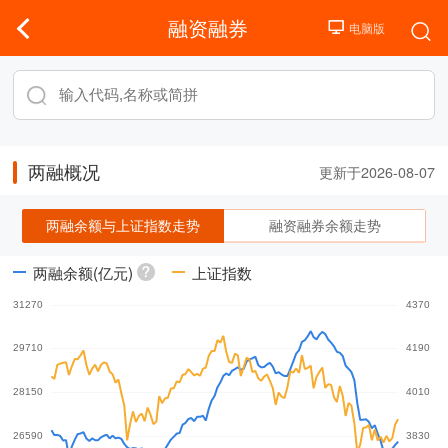
融资融券
两融概况
更新于2026-08-07
两融余额与上证指数走势
融资融券余额走势
两融余额(亿元)
上证指数