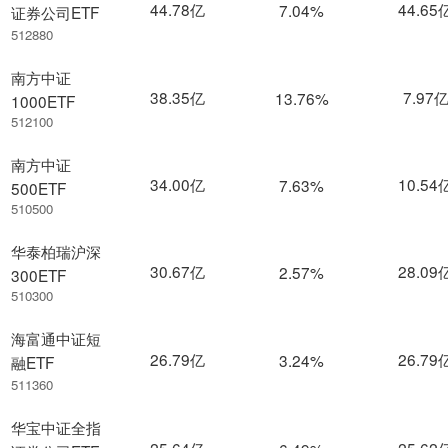
44.78亿
44.65
7.04%
证券公司ETF
512880
南方中证
38.35亿
7.97
13.76%
1000ETF
512100
南方中证
34.00亿
10.54
7.63%
500ETF
510500
华泰柏瑞沪深
30.67亿
28.09
2.57%
300ETF
510300
海富通中证短
26.79亿
26.79
3.24%
融ETF
511360
华宝中证全指
25.64亿
25.62