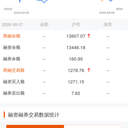
全部
沪市
深市
2026-08-07
两融余额
--
13607.07
--
融资余额
--
13446.18
--
融券余额
--
160.90
--
两融交易额
--
1278.76
--
融资买入额
--
1271.15
--
融券卖出额
--
7.62
--
融资融券交易数据统计