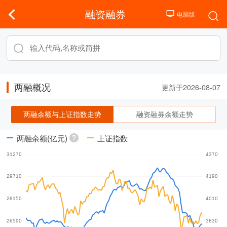
融资融券
两融概况
更新于2026-08-07
两融余额与上证指数走势
融资融券余额走势
两融余额(亿元)
上证指数