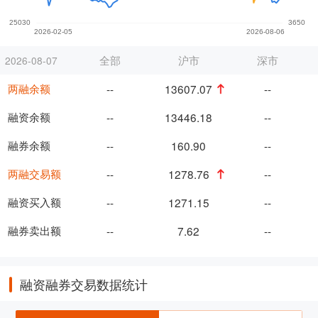
全部
沪市
深市
2026-08-07
两融余额
--
13607.07
--
融资余额
--
13446.18
--
融券余额
--
160.90
--
两融交易额
--
1278.76
--
融资买入额
--
1271.15
--
融券卖出额
--
7.62
--
融资融券交易数据统计