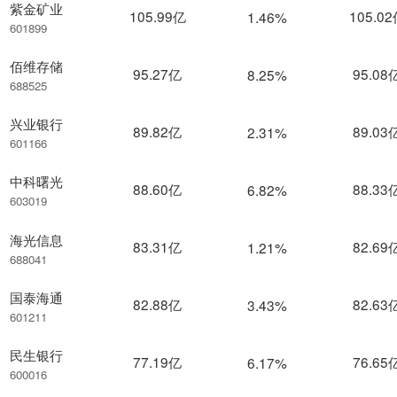
紫金矿业
105.99亿
105.0
1.46%
601899
佰维存储
95.27亿
95.08
8.25%
688525
兴业银行
89.82亿
89.03
2.31%
601166
中科曙光
88.60亿
88.33
6.82%
603019
海光信息
83.31亿
82.69
1.21%
688041
国泰海通
82.88亿
82.63
3.43%
601211
民生银行
77.19亿
76.65
6.17%
600016