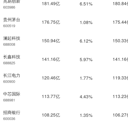
兆易创新
181.49亿
180.8
6.51%
603986
贵州茅台
176.75亿
175.4
1.08%
600519
澜起科技
150.94亿
150.3
6.12%
688008
长鑫科技
141.16亿
141.1
5.97%
688825
长江电力
120.46亿
119.3
1.77%
600900
中芯国际
113.77亿
113.2
4.43%
688981
招商银行
108.25亿
106.2
1.35%
600036