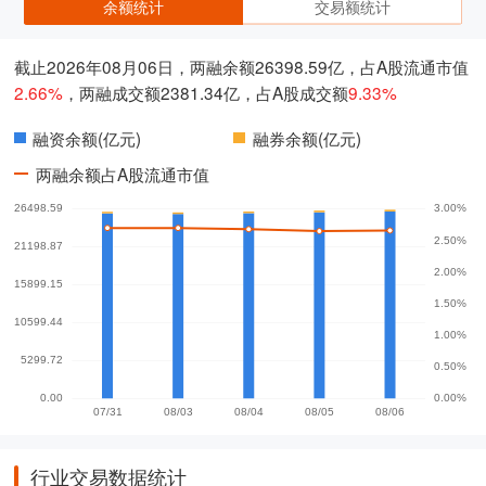
余额统计
交易额统计
截止2026年08月06日，两融余额26398.59亿，占A股流通市值
2.66%
，两融成交额2381.34亿，占A股成交额
9.33%
融资余额(亿元)
融券余额(亿元)
两融余额占A股流通市值
行业交易数据统计