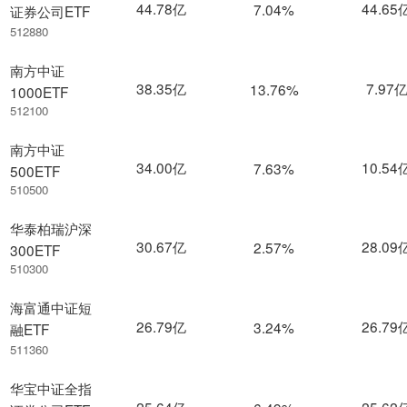
44.78亿
44.65
7.04%
证券公司ETF
512880
南方中证
38.35亿
7.97
13.76%
1000ETF
512100
南方中证
34.00亿
10.54
7.63%
500ETF
510500
华泰柏瑞沪深
30.67亿
28.09
2.57%
300ETF
510300
海富通中证短
26.79亿
26.79
3.24%
融ETF
511360
华宝中证全指
25.64亿
25.62