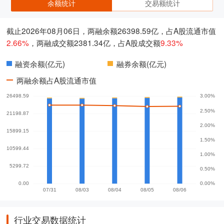
余额统计
交易额统计
截止2026年08月06日，两融余额26398.59亿，占A股流通市值
2.66%
，两融成交额2381.34亿，占A股成交额
9.33%
融资余额(亿元)
融券余额(亿元)
两融余额占A股流通市值
行业交易数据统计