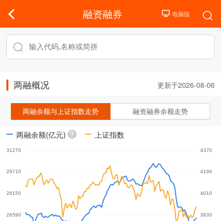
融资融券
两融概况
更新于2026-08-06
两融余额与上证指数走势
融资融券余额走势
两融余额(亿元)
上证指数