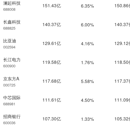
澜起科技
151.43亿
150.8
6.35%
688008
长鑫科技
140.37亿
140.3
6.00%
688825
比亚迪
129.61亿
129.1
4.16%
002594
长江电力
119.58亿
118.5
1.76%
600900
京东方A
117.68亿
117.3
5.58%
000725
中芯国际
111.61亿
111.0
4.50%
688981
招商银行
107.30亿
105.3
1.33%
600036