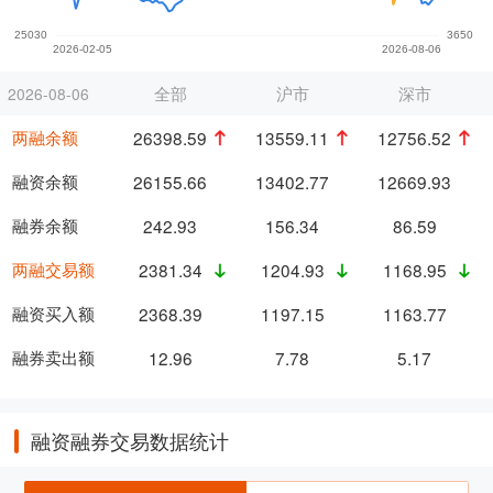
全部
沪市
深市
2026-08-06
两融余额
26398.59
13559.11
12756.52
融资余额
26155.66
13402.77
12669.93
融券余额
242.93
156.34
86.59
两融交易额
2381.34
1204.93
1168.95
融资买入额
2368.39
1197.15
1163.77
融券卖出额
12.96
7.78
5.17
融资融券交易数据统计